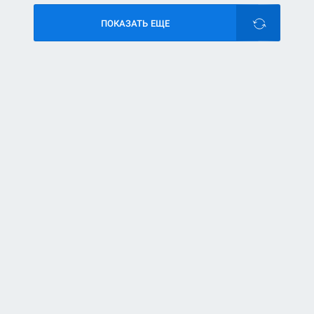
ПОКАЗАТЬ ЕЩЕ