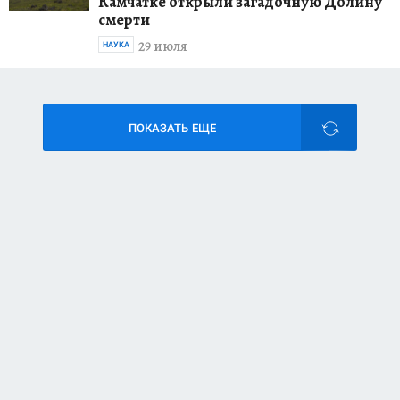
Камчатке открыли загадочную Долину
смерти
29 июля
НАУКА
ПОКАЗАТЬ ЕЩЕ