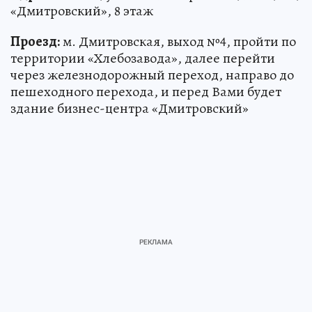
«Дмитровский», 8 этаж
Проезд:
м. Дмитровская, выход №4, пройти по
территории «Хлебозавода», далее перейти
через железнодорожный переход, направо до
пешеходного перехода, и перед Вами будет
здание бизнес-центра «Дмитровский»