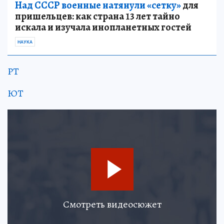
Над СССР военные натянули «сетку»
для
пришельцев: как страна 13 лет тайно
искала и изучала инопланетных гостей
НАУКА
РТ
ЮТ
Смотреть видеосюжет