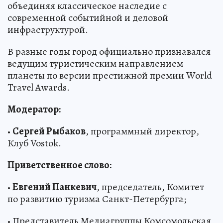
объединяя классическое наследие с
современной событийной и деловой
инфраструктурой.
В разные годы город официально признавался
ведущим туристическим направлением
планеты по версии престижной премии World
Travel Awards.
Модератор:
•
Сергей Рыбаков
, программный директор,
Клуб Vostok.
Приветственное слово:
•
Евгений Панкевич
, председатель, Комитет
по развитию туризма Санкт-Петербурга;
• Представитель Медиагруппы Комсомольская