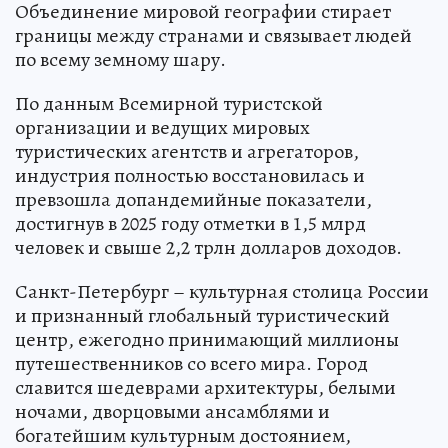
Объединение мировой географии стирает
границы между странами и связывает людей
по всему земному шару.
По данным Всемирной туристской
организации и ведущих мировых
туристических агентств и агрегаторов,
индустрия полностью восстановилась и
превзошла допандемийные показатели,
достигнув в 2025 году отметки в 1,5 млрд
человек и свыше 2,2 трлн долларов доходов.
Санкт-Петербург – культурная столица России
и признанный глобальный туристический
центр, ежегодно принимающий миллионы
путешественников со всего мира. Город
славится шедеврами архитектуры, белыми
ночами, дворцовыми ансамблями и
богатейшим культурным достоянием,