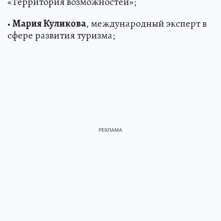
«Территория возможностей»;
•
Мария Куликова
, международный эксперт в
сфере развития туризма;