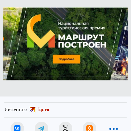
Источник:
kp.ru