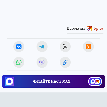
Источник:
kp.ru
ЧИТАЙТЕ НАС В МАХ!