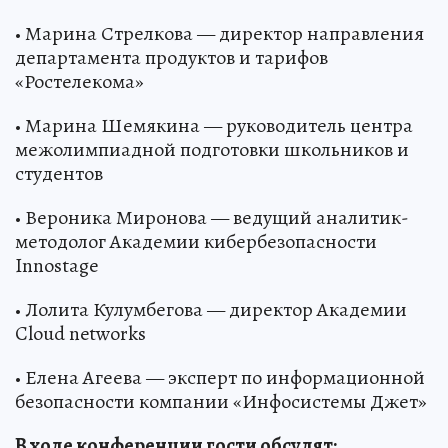
• Марина Стрелкова — директор направления
департамента продуктов и тарифов
«Ростелекома»
• Марина Шемякина — руководитель центра
межолимпиадной подготовки школьников и
студентов
• Вероника Миронова — ведущий аналитик-
методолог Академии кибербезопасности
Innostage
• Лолита Кулумбегова — директор Академии
Cloud networks
• Елена Агеева — эксперт по информационной
безопасности компании «Инфосистемы Джет»
В ходе конференции гости обсудят: