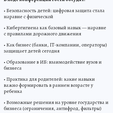
• Безопасность детей: цифровая защита стала
наравне с физической
• Кибергигиена как базовый навык — наравне
с правилами дорожного движения
• Как бизнес (банки, IT-компании, операторы)
защищает детей сегодня
• Образование в ИБ: взаимодействие вузов и
бизнеса
• Практика для родителей: какие навыки
важно формировать в раннем возрасте у
ребенка
• Возможные решения на уровне государства и
бизнеса (ограничения, антифрод, фильтры)