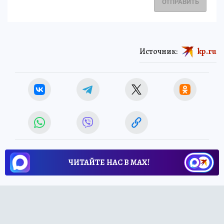
ОТПРАВИТЬ
Источник:
kp.ru
ЧИТАЙТЕ НАС В МАХ!