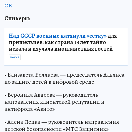
ОК
Спикеры:
Над СССР военные натянули «сетку»
для
пришельцев: как страна 13 лет тайно
искала и изучала инопланетных гостей
НАУКА
• Елизавета Белякова — председатель Альянса
по защите детей в цифровой среде
• Вероника Авдеева — руководитель
направления клиентской репутации и
антифрода «Авито»
• Алёна Лепка — руководитель направления
детской безопасности «МТС Защитник»