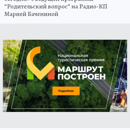
“Родительский вопрос” на Радио-КП
Марией Бачениной