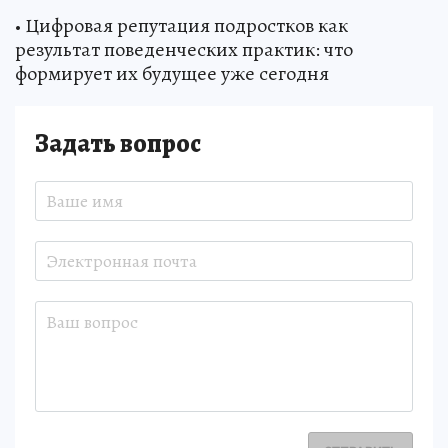
• Цифровая репутация подростков как
результат поведенческих практик: что
формирует их будущее уже сегодня
Задать вопрос