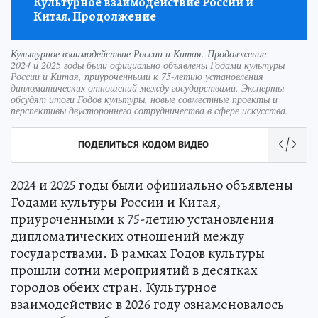
Культурное взаимодействие России и
Китая. Продолжение
Культурное взаимодействие России и Китая. Продолжение
2024 и 2025 годы были официально объявлены Годами культуры
России и Китая, приуроченными к 75-летию установления
дипломатических отношений между государствами. Эксперты
обсудят итоги Годов культуры, новые совместные проекты и
перспективы двустороннего сотрудничества в сфере искусства.
ПОДЕЛИТЬСЯ КОДОМ ВИДЕО
2024 и 2025 годы были официально объявлены
Годами культуры России и Китая,
приуроченными к 75-летию установления
дипломатических отношений между
государствами. В рамках Годов культуры
прошли сотни мероприятий в десятках
городов обеих стран. Культурное
взаимодействие в 2026 году ознаменовалось