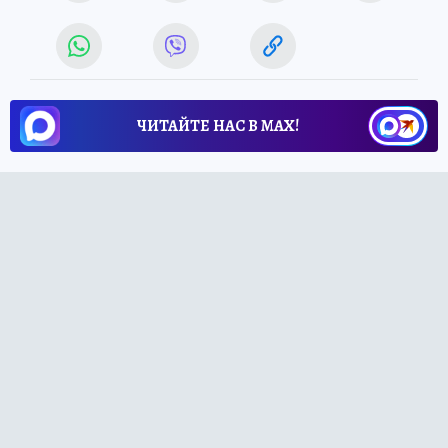
ЧИТАЙТЕ НАС В МАХ!