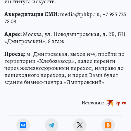
института искусств.
Аккредитация СМИ:
media@phkp.ru, +7 985 725
78 08
Адрес:
Москва, ул. Новодмитровская, д. 2Б, БЦ
«Дмитровский», 8 этаж
Проезд:
м. Дмитровская, выход №4, пройти по
территории «Хлебозавода», далее перейти
через железнодорожный переход, направо до
пешеходного перехода, и перед Вами будет
здание бизнес-центра «Дмитровский»
Источник:
kp.ru