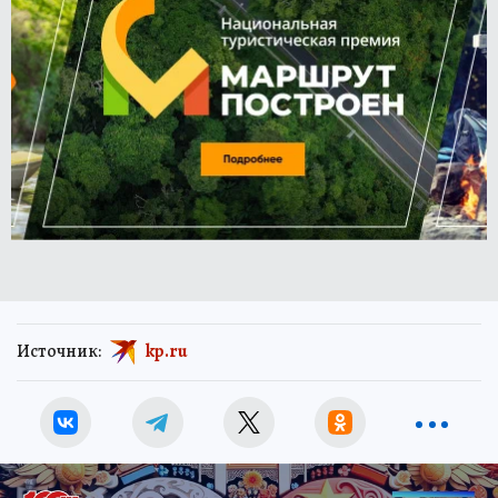
Источник:
kp.ru