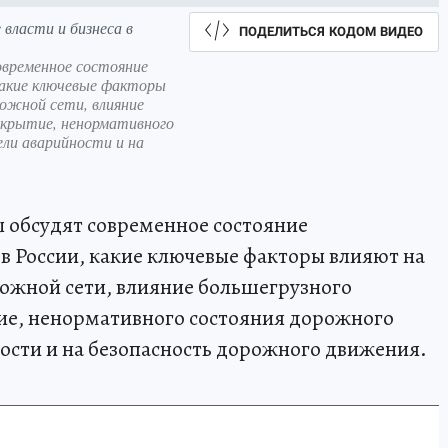
власти и бизнеса в
ПОДЕЛИТЬСЯ КОДОМ ВИДЕО
овременное состояние
какие ключевые факторы
рожной сети, влияние
окрытие, ненормативного
ли аварийности и на
ы обсудят современное состояние
 России, какие ключевые факторы влияют на
орожной сети, влияние большегрузного
ие, ненормативного состояния дорожного
ости и на безопасность дорожного движения.