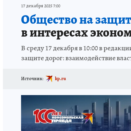
ИСПЫТАНО НА СЕБЕ
17 декабря 2025 7:00
Общество на защит
в интересах эконо
В среду 17 декабря в 10:00 в редак
защите дорог: взаимодействие влас
Источник:
kp.ru