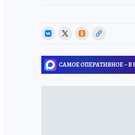
САМОЕ ОПЕРАТИВНОЕ – В