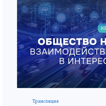
Трансляция