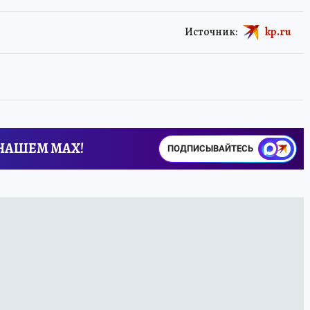
Источник:
kp.ru
 НАШЕМ MAX!
ПОДПИСЫВАЙТЕСЬ