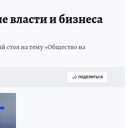
 власти и бизнеса
ый стол на тему «Общество на
ПОДЕЛИТЬСЯ